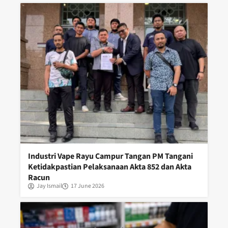
Industri Vape Rayu Campur Tangan PM Tangani
Ketidakpastian Pelaksanaan Akta 852 dan Akta
Racun
Jay Ismail
17 June 2026